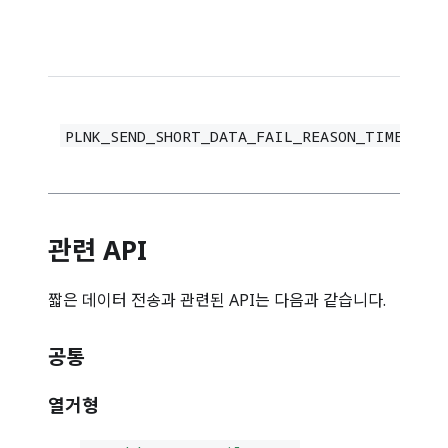
PLNK_SEND_SHORT_DATA_FAIL_REASON_TIMEOUT
관련 API
짧은 데이터 전송과 관련된 API는 다음과 같습니다.
공통
열거형