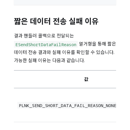
짧은 데이터 전송 실패 이유
결과 핸들러 콜백으로 전달되는
열거형을 통해 짧은
ESendShortDataFailReason
데이터 전송 결과와 실패 이유를 확인할 수 있습니다.
가능한 실패 이유는 다음과 같습니다.
값
PLNK_SEND_SHORT_DATA_FAIL_REASON_NONE