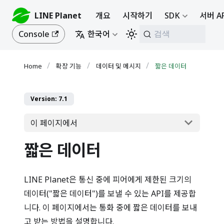
LINE Planet
개요
시작하기
SDK
서버 A
Console
한국어
검색
확장 기능
데이터 및 메시지
짧은 데이터
Version: 7.1
이 페이지에서
짧은 데이터
LINE Planet은 통신 중에 피어에게 제한된 크기의
데이터("짧은 데이터")를 보낼 수 있는 API를 제공합
니다. 이 페이지에서는 통화 중에 짧은 데이터를 보내
고 받는 방법을 설명합니다.