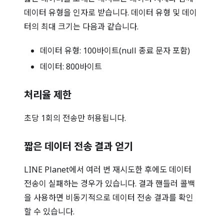
데이터 유형을 인자로 받습니다. 데이터 유형 및 데이
터의 최대 크기는 다음과 같습니다.
데이터 유형: 100바이트(null 종료 문자 포함)
데이터: 800바이트
처리율 제한
초당 1회의 전송만 허용됩니다.
짧은 데이터 전송 결과 얻기
LINE Planet에서 여러 번 재시도한 후에도 데이터
전송이 실패하는 경우가 있습니다. 결과 핸들러 콜백
을 사용하면 비동기적으로 데이터 전송 결과를 확인
할 수 있습니다.