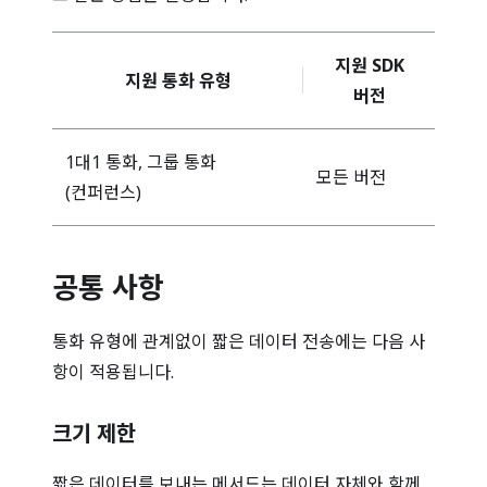
지원 SDK
지원 통화 유형
버전
1대1 통화, 그룹 통화
모든 버전
(컨퍼런스)
공통 사항
통화 유형에 관계없이 짧은 데이터 전송에는 다음 사
항이 적용됩니다.
크기 제한
짧은 데이터를 보내는 메서드는 데이터 자체와 함께