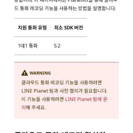
공합니다. 이 페이지에서는 PlanetKit을 통해 클라우
드 통화 레코딩 기능을 사용하는 방법을 설명합니다.
지원 통화 유형
최소 SDK 버전
1대1 통화
5.2
WARNING
클라우드 통화 레코딩 기능을 사용하려면
LINE Planet 팀과 사전 협의가 필요합니다.
이 기능을 사용하려면
LINE Planet 팀에 문
의
해 주세요.