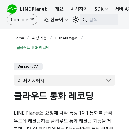
LINE Planet
개요
시작하기
SDK
서버 A
Console
한국어
검색
확장 기능
PlanetKit 통화
클라우드 통화 레코딩
Version: 7.1
이 페이지에서
클라우드 통화 레코딩
LINE Planet은 요청에 따라 특정 1대1 통화를 클라
우드에 레코딩하는 클라우드 통화 레코딩 기능을 제