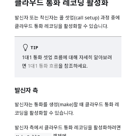
클라우드 통화 레코딩 활성화
발신자 또는 착신자는 콜 셋업(call setup) 과정 중에
클라우드 통화 레코딩을 활성화할 수 있습니다.
TIP
1대1 통화 셋업 흐름에 대해 자세히 알아보려
면
1대1 통화 흐름
을 참조하세요.
발신자 측
발신자는 통화를 생성(make)할 때 클라우드 통화 레
코딩을 활성화할 수 있습니다.
발신자 측에서 클라우드 통화 레코딩을 활성화하려면