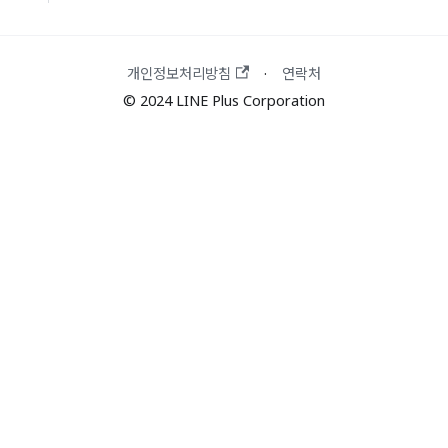
개인정보처리방침
연락처
·
© 2024 LINE Plus Corporation