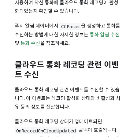
사용하여 착신 통화에 클라우드 통화 레코딩이 활성
화되었는지 확인할 수 있습니다.
푸시 알림 데이터에서
을 생성하고 통화를
CCParam
수신하는 방법에 대한 자세한 정보는
통화 알림 수신
및
통화 수신
을 참조하세요.
클라우드 통화 레코딩 관련 이벤
트 수신
클라우드 통화 레코딩 관련 이벤트를 수신할 수 있습
니다. 이 이벤트는 레코딩 활성화 상태와 비활성화 사
유 등의 정보를 전달합니다.
클라우드 통화 레코딩 상태가 업데이트되면
콜백이 호출됩니다.
OnRecordOnCloudUpdated