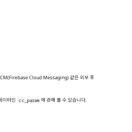
(Firebase Cloud Messaging) 같은 외부 푸
 데이터인
에 관해 볼 수 있습니다.
cc_param