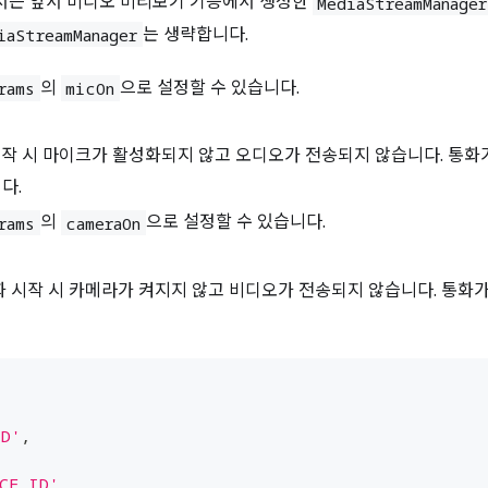
서는 앞서 비디오 미리보기 기능에서 생성한
MediaStreamManager
는 생략합니다.
iaStreamManager
의
으로 설정할 수 있습니다.
rams
micOn
시작 시 마이크가 활성화되지 않고 오디오가 전송되지 않습니다. 통화
다.
의
으로 설정할 수 있습니다.
rams
cameraOn
화 시작 시 카메라가 켜지지 않고 비디오가 전송되지 않습니다. 통화
ID'
,
CE_ID'
,