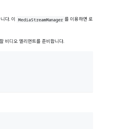
니다. 이
를 이용하면 로
MediaStreamManager
생할 비디오 엘리먼트를 준비합니다.