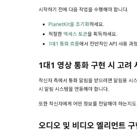
시작하기 전에 다음 작업을 수행해야 합니다.
PlanetKit을 초기화
하세요.
적절한
액세스 토큰
을 획득하세요.
1대1 통화 흐름
에서 전반적인 API 사용 과
1대1 영상 통화 구현 시 고려
착신자 측에서 통화 알림을 받으려면 알림용 시스템을 구현하거
시 알림 시스템을 연동해야 합니다.
또한 착신자에게 어떤 정보를 전달해야 하는지도
오디오 및 비디오 엘리먼트 구