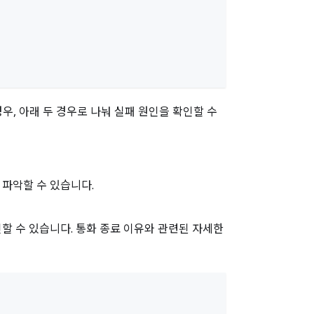
우, 아래 두 경우로 나눠 실패 원인을 확인할 수
 파악할 수 있습니다.
할 수 있습니다. 통화 종료 이유와 관련된 자세한