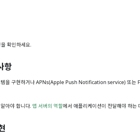
정을 확인하세요.
 사항
나 APNs(Apple Push Notification service) 또는 FCM
 알아야 합니다.
앱 서버의 역할
에서 애플리케이션이 전달해야 하는
현