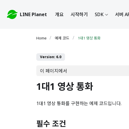
LINE Planet
개요
시작하기
SDK
서버 A
예제 코드
1대1 영상 통화
Version: 6.0
이 페이지에서
1대1 영상 통화
1대1 영상 통화를 구현하는 예제 코드입니다.
필수 조건