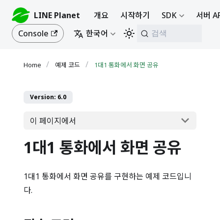
LINE Planet
개요
시작하기
SDK
서버 A
Console
한국어
검색
예제 코드
1대1 통화에서 화면 공유
Version: 6.0
이 페이지에서
1대1 통화에서 화면 공유
1대1 통화에서 화면 공유를 구현하는 예제 코드입니
다.