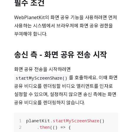
필수 조건
WebPlanetKit의 화면 공유 기능을 사용하려면 먼저
사용하는 시스템에서 브라우저에 화면 공유 권한을
부여해야 합니다.
송신 측 - 화면 공유 전송 시작
화면 공유 전송을 시작하려면
를 호출하세요. 이때 화면
startMyScreenShare()
공유 비디오를 렌더링할 비디오 엘리먼트를 인자로
설정할 수 있으며, 설정하지 않으면 송신 측에는 화면
공유 비디오를 렌더링하지 않습니다.
planetKit
.
startMyScreenShare
(
)
.
then
(
(
)
=>
{