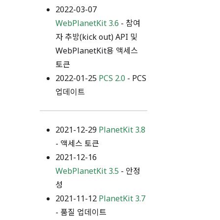
2022-03-07
WebPlanetKit 3.6
- 참여
자 추방(kick out) API 및
WebPlanetKit용 액세스
토큰
2022-01-25
PCS 2.0
- PCS
업데이트
2021-12-29
PlanetKit 3.8
- 액세스 토큰
2021-12-16
WebPlanetKit 3.5
- 안정
성
2021-11-12
PlanetKit 3.7
- 품질 업데이트