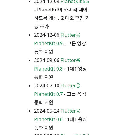
2024-12-09
PlanetKit 5.5
- PlanetKit이 카메라 제어
하도록 개선, 오디오 후킹 기
능 추가
2024-12-06
Flutter용
PlanetKit 0.9
- 그룹 영상
통화 지원
2024-09-06
Flutter용
PlanetKit 0.8
- 1대1 영상
통화 지원
2024-07-10
Flutter용
PlanetKit 0.7
- 그룹 음성
통화 지원
2024-05-24
Flutter용
PlanetKit 0.6
- 1대1 음성
통화 지원