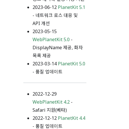
2023-06-12
PlanetKit 5.1
- 네트워크 로스 대응 및
API 개선
2023-05-15
WebPlanetKit 5.0
-
DisplayName 제공, 화자
목록 제공
2023-03-14
PlanetKit 5.0
- 품질 업데이트
2022-12-29
WebPlanetKit 4.2
-
Safari 지원(베타)
2022-12-12
PlanetKit 4.4
- 품질 업데이트