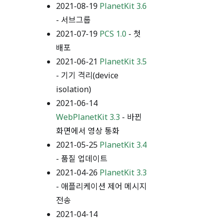
2021-08-19
PlanetKit 3.6
- 서브그룹
2021-07-19
PCS 1.0
- 첫
배포
2021-06-21
PlanetKit 3.5
- 기기 격리(device
isolation)
2021-06-14
WebPlanetKit 3.3
- 바뀐
화면에서 영상 통화
2021-05-25
PlanetKit 3.4
- 품질 업데이트
2021-04-26
PlanetKit 3.3
- 애플리케이션 제어 메시지
전송
2021-04-14