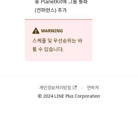
용 PlanetKit에 그룹 통화
(컨퍼런스) 추가
WARNING
스케줄 및 우선순위는 바
뀔 수 있습니다.
개인정보처리방침
연락처
·
© 2024 LINE Plus Corporation