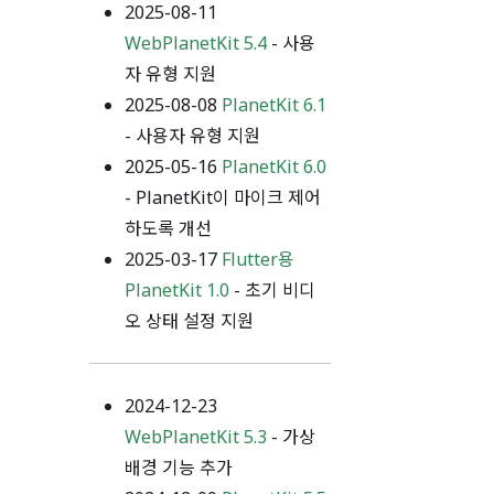
2025-08-11
WebPlanetKit 5.4
- 사용
자 유형 지원
2025-08-08
PlanetKit 6.1
- 사용자 유형 지원
2025-05-16
PlanetKit 6.0
- PlanetKit이 마이크 제어
하도록 개선
2025-03-17
Flutter용
PlanetKit 1.0
- 초기 비디
오 상태 설정 지원
2024-12-23
WebPlanetKit 5.3
- 가상
배경 기능 추가