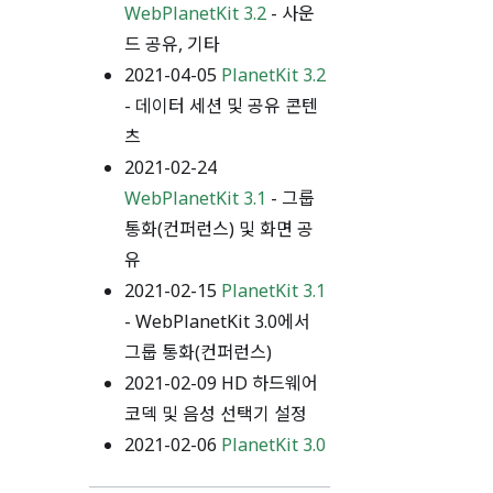
WebPlanetKit 3.2
- 사운
드 공유, 기타
2021-04-05
PlanetKit 3.2
- 데이터 세션 및 공유 콘텐
츠
2021-02-24
WebPlanetKit 3.1
- 그룹
통화(컨퍼런스) 및 화면 공
유
2021-02-15
PlanetKit 3.1
- WebPlanetKit 3.0에서
그룹 통화(컨퍼런스)
2021-02-09 HD 하드웨어
코덱 및 음성 선택기 설정
2021-02-06
PlanetKit 3.0