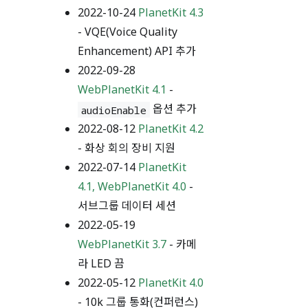
2022-10-24
PlanetKit 4.3
- VQE(Voice Quality
Enhancement) API 추가
2022-09-28
WebPlanetKit 4.1
-
옵션 추가
audioEnable
2022-08-12
PlanetKit 4.2
- 화상 회의 장비 지원
2022-07-14
PlanetKit
4.1, WebPlanetKit 4.0
-
서브그룹 데이터 세션
2022-05-19
WebPlanetKit 3.7
- 카메
라 LED 끔
2022-05-12
PlanetKit 4.0
- 10k 그룹 통화(컨퍼런스)