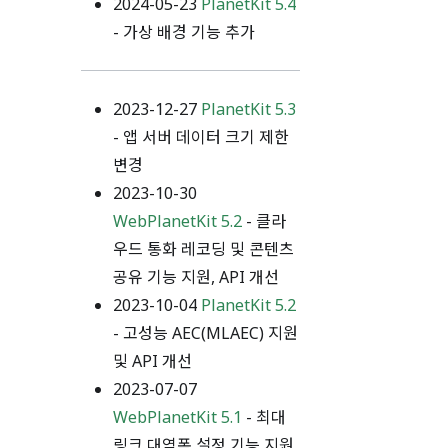
2024-05-23
PlanetKit 5.4
- 가상 배경 기능 추가
2023-12-27
PlanetKit 5.3
- 앱 서버 데이터 크기 제한
변경
2023-10-30
WebPlanetKit 5.2
- 클라
우드 통화 레코딩 및 콘텐츠
공유 기능 지원, API 개선
2023-10-04
PlanetKit 5.2
- 고성능 AEC(MLAEC) 지원
및 API 개선
2023-07-07
WebPlanetKit 5.1
- 최대
링크 대역폭 설정 기능 지원