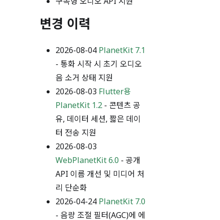
구독형 오디오 API 지원
변경 이력
2026-08-04
PlanetKit 7.1
- 통화 시작 시 초기 오디오
음 소거 상태 지원
2026-08-03
Flutter용
PlanetKit 1.2
- 콘텐츠 공
유, 데이터 세션, 짧은 데이
터 전송 지원
2026-08-03
WebPlanetKit 6.0
- 공개
API 이름 개선 및 미디어 처
리 단순화
2026-04-24
PlanetKit 7.0
- 음량 조절 필터(AGC)에 에