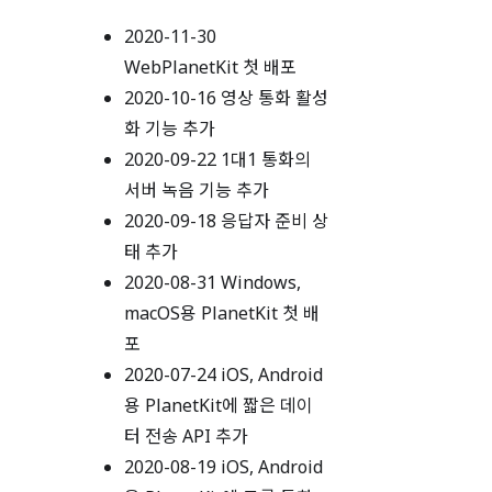
2020-11-30
WebPlanetKit 첫 배포
2020-10-16 영상 통화 활성
화 기능 추가
2020-09-22 1대1 통화의
서버 녹음 기능 추가
2020-09-18 응답자 준비 상
태 추가
2020-08-31 Windows,
macOS용 PlanetKit 첫 배
포
2020-07-24 iOS, Android
용 PlanetKit에 짧은 데이
터 전송 API 추가
2020-08-19 iOS, Android