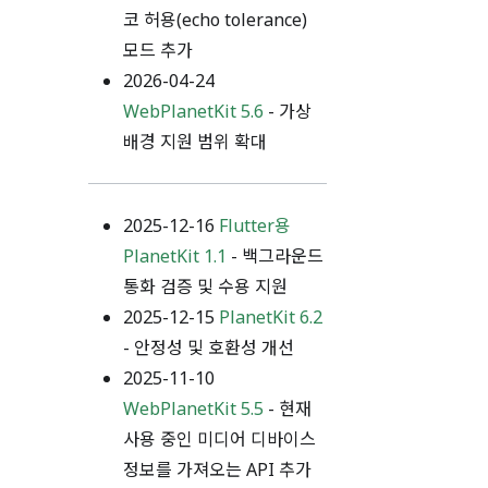
코 허용(echo tolerance)
모드 추가
2026-04-24
WebPlanetKit 5.6
- 가상
배경 지원 범위 확대
2025-12-16
Flutter용
PlanetKit 1.1
- 백그라운드
통화 검증 및 수용 지원
2025-12-15
PlanetKit 6.2
- 안정성 및 호환성 개선
2025-11-10
WebPlanetKit 5.5
- 현재
사용 중인 미디어 디바이스
정보를 가져오는 API 추가