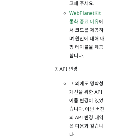
고해 주세요.
WebPlanetKit
통화 종료 이유
에
서 코드를 제공하
며 원인에 대해 매
핑 테이블을 제공
합니다.
API 변경
그 외에도 명확성
개선을 위한 API
이름 변경이 있었
습니다. 이번 버전
의 API 변경 내역
은 다음과 같습니
다.