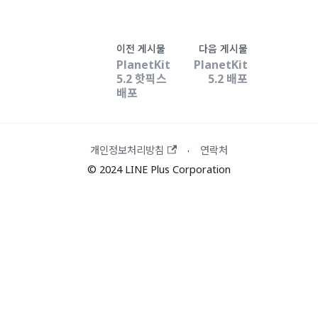
이전 게시물
다음 게시물
PlanetKit
PlanetKit
5.2 핫픽스
5.2 배포
배포
개인정보처리방침
연락처
·
© 2024 LINE Plus Corporation