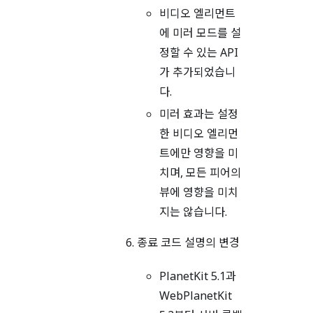
비디오 엘리먼트
에 미러 모드를 설
정할 수 있는 API
가 추가되었습니
다.
미러 효과는 설정
한 비디오 엘리먼
트에만 영향을 미
치며, 모든 피어의
뷰에 영향을 미치
지는 않습니다.
종료 코드 설명의 변경
PlanetKit 5.1과
WebPlanetKit