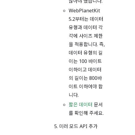
않아야 했습니다.
WebPlanetKit
5.2부터는 데이터
유형과 데이터 각
각에 사이즈 제한
을 적용합니다. 즉,
데이터 유형의 길
이는 100 바이트
이하이고 데이터
의 길이는 800바
이트 이하여야 합
니다.
짧은 데이터
문서
를 확인해 주세요.
미러 모드 API 추가