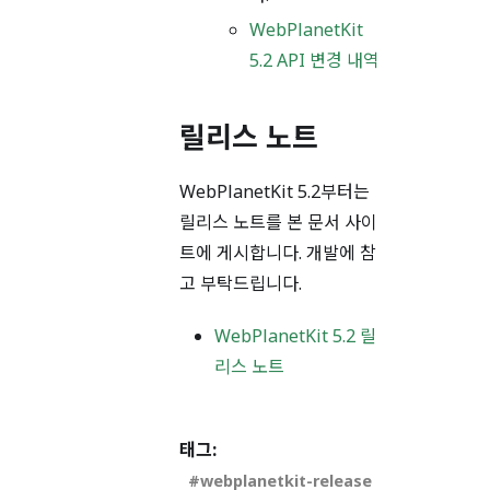
WebPlanetKit
5.2 API 변경 내역
릴리스 노트
WebPlanetKit 5.2부터는
릴리스 노트를 본 문서 사이
트에 게시합니다. 개발에 참
고 부탁드립니다.
WebPlanetKit 5.2 릴
리스 노트
태그:
webplanetkit-release