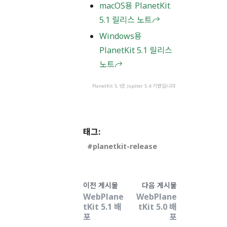
macOS용 PlanetKit
5.1 릴리스 노트
Windows용
PlanetKit 5.1 릴리스
노트
PlanetKit 5.1은 Jupiter 5.4 기반입니다.
태그:
planetkit-release
이전 게시물
다음 게시물
WebPlane
WebPlane
tKit 5.1 배
tKit 5.0 배
포
포