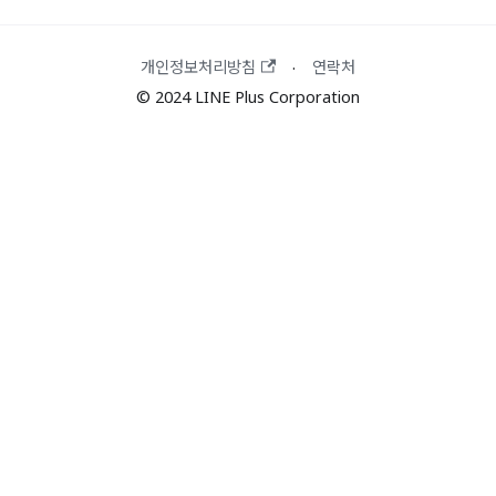
개인정보처리방침
연락처
·
© 2024 LINE Plus Corporation