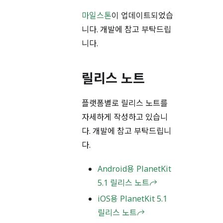
마일스톤
이 업데이트되었습
니다. 개발에 참고 부탁드립
니다.
릴리스 노트
플랫폼별로 릴리스 노트를
자세하게 작성하고 있습니
다. 개발에 참고 부탁드립니
다.
Android용 PlanetKit
5.1 릴리스 노트
iOS용 PlanetKit 5.1
릴리스 노트