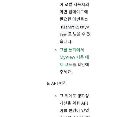
이 로컬 사용자의
화면 업데이트에
필요한 이벤트는
PlanetKitMyV
로 받을 수 있
iew
습니다.
그룹 통화에서
MyView 사용 예
제 코드
를 확인해
주세요.
API 변경
그 외에도 명확성
개선을 위한 API
이름 변경이 있었