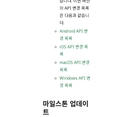
습니다. 이번 버전
의 API 변경 목록
은 다음과 같습니
다.
Android API 변
경 목록
iOS API 변경 목
록
macOS API 변경
목록
Windows API 변
경 목록
마일스톤 업데이
트