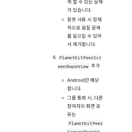
게 할 수 있는 문제
가 있습니다.
잘못 사용 시 잠재
적으로 음질 문제
를 일으킬 수 있어
서 제거합니다.
PlanetKitPeerScr
추가
eenShareView
Android만 해당
합니다.
그룹 통화 시, 다른
참여자의 화면 공
유는
PlanetKitPeer
ScreenShareVi