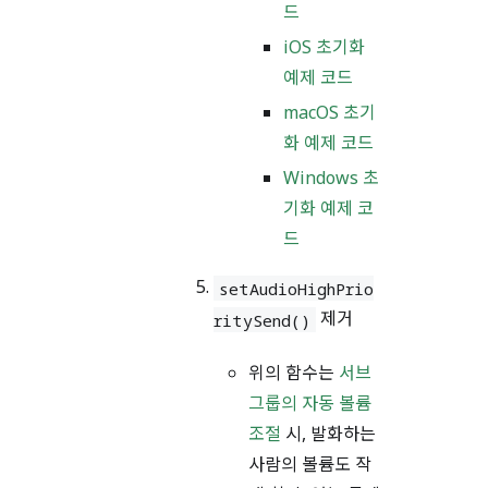
드
iOS 초기화
예제 코드
macOS 초기
화 예제 코드
Windows 초
기화 예제 코
드
setAudioHighPrio
제거
ritySend()
위의 함수는
서브
그룹의 자동 볼륨
조절
시, 발화하는
사람의 볼륨도 작