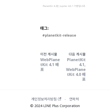
PlanetKit 4.2는 Jupiter 4.6.1 기반입니다.
태그:
planetkit-release
이전 게시물
다음 게시물
WebPlane
PlanetKit
tKit 4.1 배
4.1,
포
WebPlane
tKit 4.0 배
포
개인정보처리방침
연락처
·
© 2024 LINE Plus Corporation