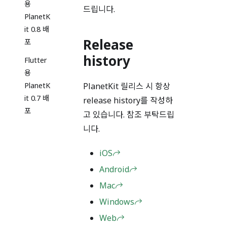
용
드립니다.
PlanetK
it 0.8 배
Release
포
history
Flutter
용
PlanetKit 릴리스 시 항상
PlanetK
it 0.7 배
release history를 작성하
포
고 있습니다. 참조 부탁드립
니다.
iOS
Android
Mac
Windows
Web