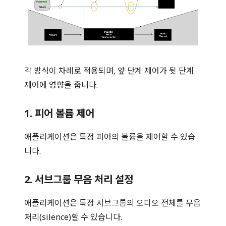
각 방식이 차례로 적용되며, 앞 단계 제어가 뒷 단계
제어에 영향을 줍니다.
1. 피어 볼륨 제어
애플리케이션은 특정 피어의 볼륨을 제어할 수 있습
니다.
2. 서브그룹 무음 처리 설정
애플리케이션은 특정 서브그룹의 오디오 전체를 무음
처리(silence)할 수 있습니다.