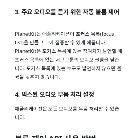
3. 주요 오디오를 듣기 위한 자동 볼륨 제어
PlanetKit은 애플리케이션이
포커스 목록
(focus
list)을 만들고 그에 집중할 수 있게 해줍니다.
PlanetKit은 포커스 목록에 있는 참여자가 발언할 때
포커스 목록에 없는 서브그룹의 오디오 볼륨을 낮춥
니다. 포커스 목록에 있는 누구도 발언하지 않으면 볼
륨을 낮추지 않습니다.
4. 믹스된 오디오 무음 처리 설정
애플리케이션은 모든 오디오를 무음 처리할 수 있습
니다.