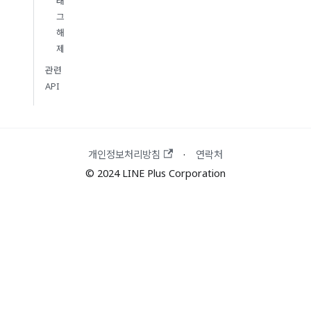
태
그
해
제
관련
API
개인정보처리방침
연락처
·
© 2024 LINE Plus Corporation