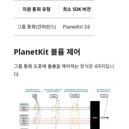
지원 통화 유형
최소 SDK 버전
그룹 통화(컨퍼런스)
PlanetKit 3.6
PlanetKit 볼륨 제어
그룹 통화 도중에 볼륨을 제어하는 방식은 4가지입니
다.