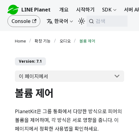
LINE Planet
개요
시작하기
SDK
서버 A
Console
한국어
검색
확장 기능
오디오
볼륨 제어
Version: 7.1
이 페이지에서
볼륨 제어
PlanetKit은 그룹 통화에서 다양한 방식으로 피어의
볼륨을 제어하며, 각 방식은 서로 영향을 줍니다. 이
페이지에서 정확한 사용법을 확인하세요.