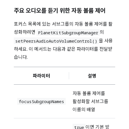
주요 오디오를 듣기 위한 자동 볼륨 제어
포커스 목록에 있는 서브그룹의 자동 볼륨 제어를 활
성화하려면
의
PlanetKitSubgroupManager
을 사용
setPeersAudioAutoVolumeControl()
하세요. 이 메서드는 다음과 같은 파라미터를 전달받
습니다.
파라미터
설명
자동 볼륨 제어를
활성화할 서브그룹
focusSubgroupNames
이름의 배열
이면 기본 방
true