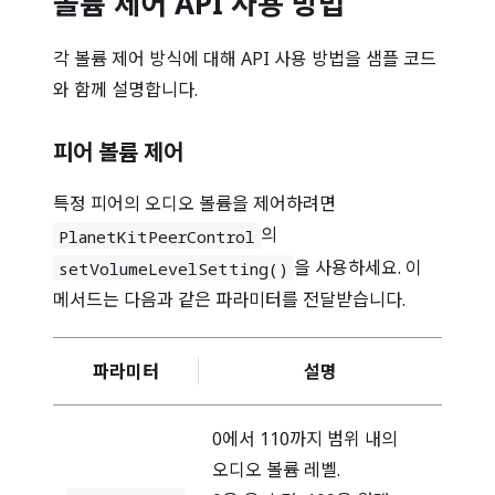
볼륨 제어 API 사용 방법
각 볼륨 제어 방식에 대해 API 사용 방법을 샘플 코드
와 함께 설명합니다.
피어 볼륨 제어
특정 피어의 오디오 볼륨을 제어하려면
의
PlanetKitPeerControl
을 사용하세요. 이
setVolumeLevelSetting()
메서드는 다음과 같은 파라미터를 전달받습니다.
파라미터
설명
0에서 110까지 범위 내의
오디오 볼륨 레벨.