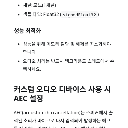
채널: 모노(1채널)
샘플 타입: Float32 (
)
signedFloat32
성능 최적화
성능을 위해 메모리 할당 및 해제를 최소화해야
합니다.
오디오 처리는 반드시 백그라운드 스레드에서 수
행하세요.
커스텀 오디오 디바이스 사용 시
AEC 설정
AEC(acoustic echo cancellation)는 스피커에서 출
력된 소리가 마이크로 다시 입력되어 발생하는 에코