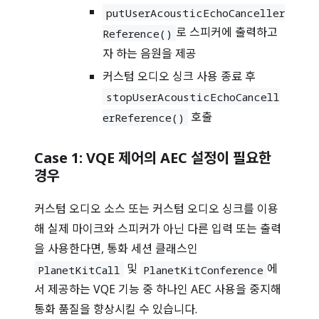
putUserAcousticEchoCanceller
로 스피커에 출력하고
Reference()
자 하는 음원을 제공
커스텀 오디오 싱크 사용 종료 후
stopUserAcousticEchoCancell
호출
erReference()
Case 1: VQE 제어의 AEC 설정이 필요한
경우
커스텀 오디오 소스 또는 커스텀 오디오 싱크를 이용
해 실제 마이크와 스피커가 아닌 다른 입력 또는 출력
을 사용한다면, 통화 세션 클래스인
및
에
PlanetKitCall
PlanetKitConference
서 제공하는 VQE 기능 중 하나인 AEC 사용을 중지해
통화 품질을 향상시킬 수 있습니다.