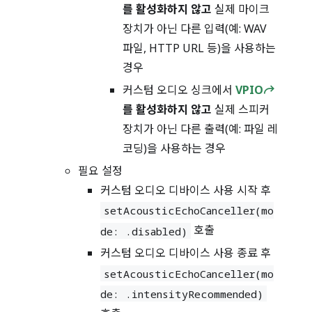
를 활성화하지 않고
실제 마이크
장치가 아닌 다른 입력(예: WAV
파일, HTTP URL 등)을 사용하는
경우
커스텀 오디오 싱크에서
VPIO
를 활성화하지 않고
실제 스피커
장치가 아닌 다른 출력(예: 파일 레
코딩)을 사용하는 경우
필요 설정
커스텀 오디오 디바이스 사용 시작 후
setAcousticEchoCanceller(mo
호출
de: .disabled)
커스텀 오디오 디바이스 사용 종료 후
setAcousticEchoCanceller(mo
de: .intensityRecommended)