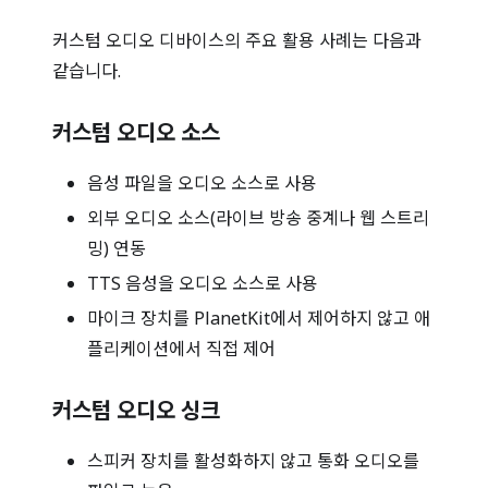
커스텀 오디오 디바이스의 주요 활용 사례는 다음과
같습니다.
커스텀 오디오 소스
음성 파일을 오디오 소스로 사용
외부 오디오 소스(라이브 방송 중계나 웹 스트리
밍) 연동
TTS 음성을 오디오 소스로 사용
마이크 장치를 PlanetKit에서 제어하지 않고 애
플리케이션에서 직접 제어
커스텀 오디오 싱크
스피커 장치를 활성화하지 않고 통화 오디오를