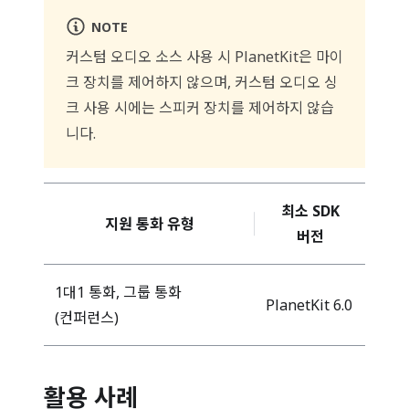
NOTE
커스텀 오디오 소스 사용 시 PlanetKit은 마이
크 장치를 제어하지 않으며, 커스텀 오디오 싱
크 사용 시에는 스피커 장치를 제어하지 않습
니다.
최소 SDK
지원 통화 유형
버전
1대1 통화, 그룹 통화
PlanetKit 6.0
(컨퍼런스)
활용 사례