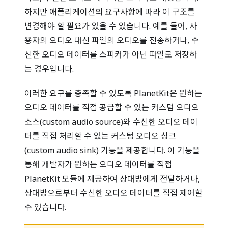
하지만 애플리케이션의 요구사항에 따라 이 구조를
변경해야 할 필요가 있을 수 있습니다. 예를 들어, 사
용자의 오디오 대신 파일의 오디오를 전송하거나, 수
신한 오디오 데이터를 스피커가 아닌 파일로 저장하
는 경우입니다.
이러한 요구를 충족할 수 있도록 PlanetKit은 원하는
오디오 데이터를 직접 공급할 수 있는 커스텀 오디오
소스(custom audio source)와 수신한 오디오 데이
터를 직접 처리할 수 있는 커스텀 오디오 싱크
(custom audio sink) 기능을 제공합니다. 이 기능을
통해 개발자가 원하는 오디오 데이터를 직접
PlanetKit 모듈에 제공하여 상대방에게 전달하거나,
상대방으로부터 수신한 오디오 데이터를 직접 제어할
수 있습니다.