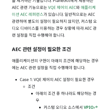
를 제거하는 기술입니다. PlanetKit에서 제공하는
AEC 관련 기능으로는
VQE 제어의 AEC
와
애플리케
이션 AEC 레퍼런스
가 있습니다. 일반적으로는 AEC
관련하여 별도의 설정이 필요하지 않지만, 커스텀 오
디오 디바이스를 이용하는 경우 상황에 따라 AEC 관
련 설정을 직접 수행해야 합니다.
AEC 관련 설정이 필요한 조건
애플리케이션의 구현이 아래의 조건에 해당하는 경우
에는 AEC 관련 설정을 직접 수행해야 합니다.
Case 1: VQE 제어의 AEC 설정이 필요한 경우
조건
아래의 조건 중 하나라도 해당하는 경
우
커스텀 오디오 소스에서
VPIO