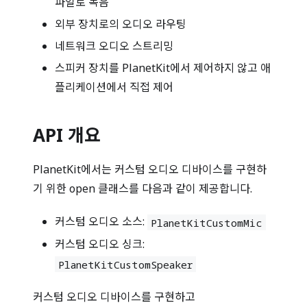
파일로 녹음
외부 장치로의 오디오 라우팅
네트워크 오디오 스트리밍
스피커 장치를 PlanetKit에서 제어하지 않고 애
플리케이션에서 직접 제어
API 개요
PlanetKit에서는 커스텀 오디오 디바이스를 구현하
기 위한 open 클래스를 다음과 같이 제공합니다.
커스텀 오디오 소스:
PlanetKitCustomMic
커스텀 오디오 싱크:
PlanetKitCustomSpeaker
커스텀 오디오 디바이스를 구현하고