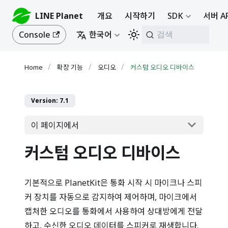
LINE Planet
개요
시작하기
SDK
서버 A
Console
한국어
검색
확장 기능
오디오
커스텀 오디오 디바이스
Version: 7.1
이 페이지에서
커스텀 오디오 디바이스
기본적으로 PlanetKit은 통화 시작 시 마이크나 스피
커 장치를 자동으로 감지하여 제어하며, 마이크에서
캡처한 오디오를 통화에서 사용하여 상대방에게 전달
하고, 수신한 오디오 데이터를 스피커로 재생합니다.