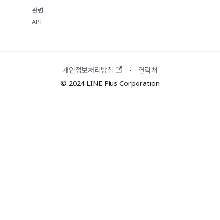
관련
API
개인정보처리방침
연락처
·
© 2024 LINE Plus Corporation