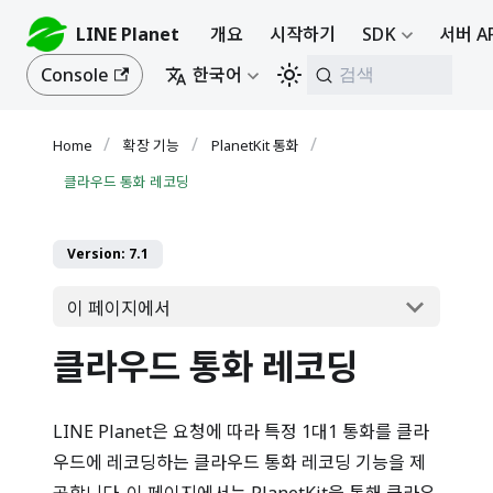
LINE Planet
개요
시작하기
SDK
서버 A
Console
한국어
검색
확장 기능
PlanetKit 통화
클라우드 통화 레코딩
Version: 7.1
이 페이지에서
클라우드 통화 레코딩
LINE Planet은 요청에 따라 특정 1대1 통화를 클라
우드에 레코딩하는 클라우드 통화 레코딩 기능을 제