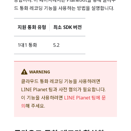
공합니다. 이 페이지에서는 PlanetKit을 통해 클라우
드 통화 레코딩 기능을 사용하는 방법을 설명합니다.
지원 통화 유형
최소 SDK 버전
1대1 통화
5.2
WARNING
클라우드 통화 레코딩 기능을 사용하려면
LINE Planet 팀과 사전 협의가 필요합니다.
이 기능을 사용하려면
LINE Planet 팀에 문
의
해 주세요.