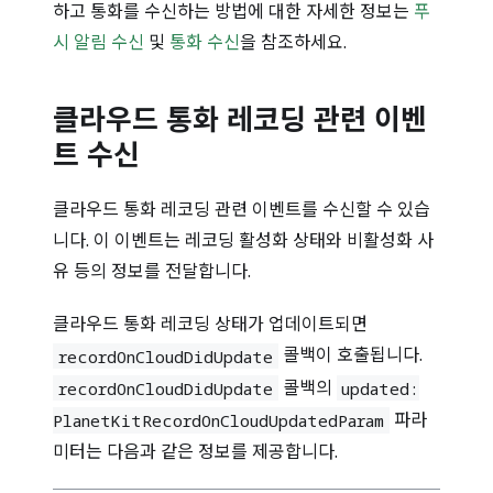
하고 통화를 수신하는 방법에 대한 자세한 정보는
푸
시 알림 수신
및
통화 수신
을 참조하세요.
클라우드 통화 레코딩 관련 이벤
트 수신
클라우드 통화 레코딩 관련 이벤트를 수신할 수 있습
니다. 이 이벤트는 레코딩 활성화 상태와 비활성화 사
유 등의 정보를 전달합니다.
클라우드 통화 레코딩 상태가 업데이트되면
콜백이 호출됩니다.
recordOnCloudDidUpdate
콜백의
recordOnCloudDidUpdate
updated:
파라
PlanetKitRecordOnCloudUpdatedParam
미터는 다음과 같은 정보를 제공합니다.