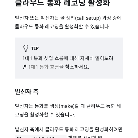
클라우드 통화 레코딩 활성화
발신자 또는 착신자는 콜 셋업(call setup) 과정 중에
클라우드 통화 레코딩을 활성화할 수 있습니다.
TIP
1대1 통화 셋업 흐름에 대해 자세히 알아보려
면
1대1 통화 흐름
을 참조하세요.
발신자 측
발신자는 통화를 생성(make)할 때 클라우드 통화 레
코딩을 활성화할 수 있습니다.
발신자 측에서 클라우드 통화 레코딩을 활성화하려면