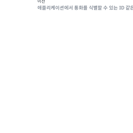
이전
애플리케이션에서 통화를 식별할 수 있는 ID 같