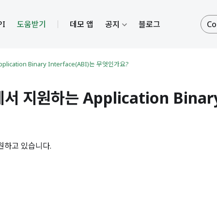
PI
도움받기
데모 앱
공지
블로그
Co
lication Binary Interface(ABI)는 무엇인가요?
에서 지원하는 Application Binary
 지원하고 있습니다.