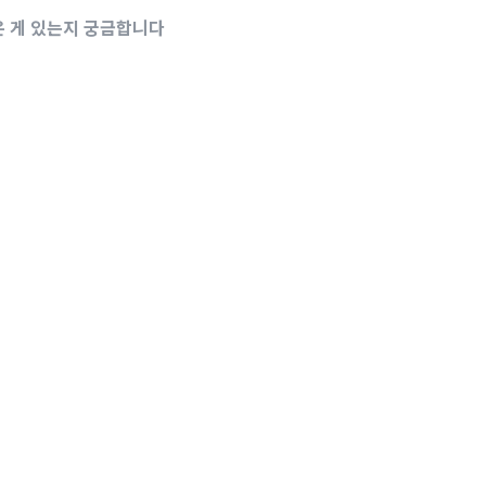
은 게 있는지 궁금합니다