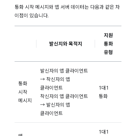
통화 시작 메시지와 앱 서버 데이터는 다음과 같은 차
이점이 있습니다.
지원
발신지와 목적지
통화
유형
발신자의 앱 클라이언트
→ 착신자의 앱
통화
클라이언트
1대1
시작
착신자의 앱 클라이언트
통화
메시지
→ 발신자의 앱
클라이언트
1대1