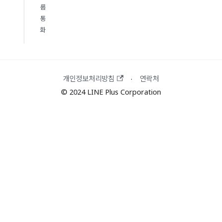
룹
통
화
개인정보처리방침
연락처
·
© 2024 LINE Plus Corporation