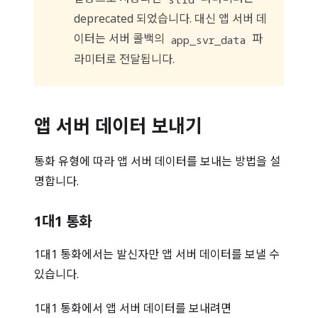
deprecated 되었습니다. 대신 앱 서버 데
이터는 서버 콜백의
파
app_svr_data
라미터로 전달됩니다.
앱 서버 데이터 보내기
통화 유형에 따라 앱 서버 데이터를 보내는 방법을 설
명합니다.
1대1 통화
1대1 통화에서는 발신자만 앱 서버 데이터를 보낼 수
있습니다.
1대1 통화에서 앱 서버 데이터를 보내려면