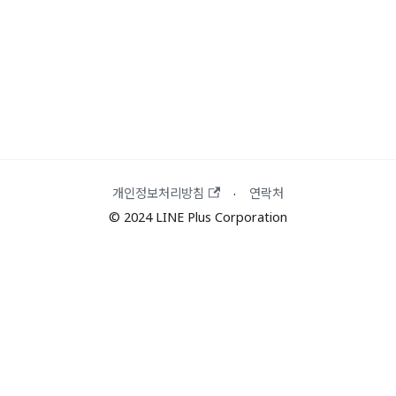
개인정보처리방침
연락처
·
© 2024 LINE Plus Corporation