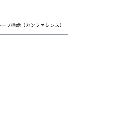
ループ通話（カンファレンス）