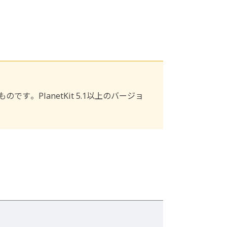
のです。PlanetKit 5.1以上のバージョ