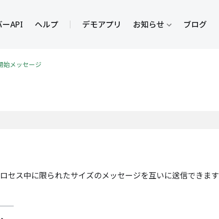
ーAPI
ヘルプ
デモアプリ
お知らせ
ブログ
開始メッセージ
プロセス中に限られたサイズのメッセージを互いに送信できま