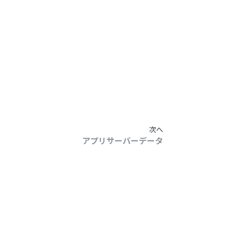
次へ
アプリサーバーデータ