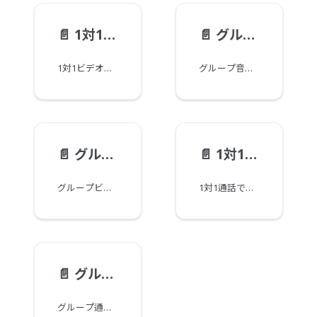
📄️
1対1ビデオ通話
📄️
グループ音声通話
1対1ビデオ通話を実装するサンプルコードです。
グループ音声通話を実装するサンプルコードです。
📄️
グループビデオ通話
📄️
1対1通話画面共有
グループビデオ通話を実装するサンプルコードです。
1対1通話で画面を共有するサンプルコードです。
📄️
グループ通話画面共有
グループ通話（カンファレンス）で画面を共有するサンプルコードです。