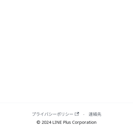
プライバシーポリシー
連絡先
·
© 2024 LINE Plus Corporation