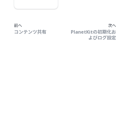
前へ
次へ
コンテンツ共有
PlanetKitの初期化お
よびログ設定