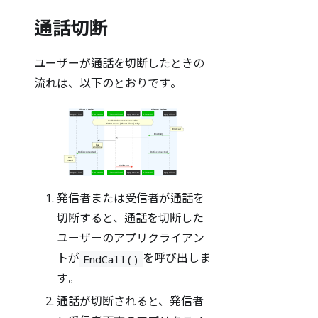
通話切断
ユーザーが通話を切断したときの
流れは、以下のとおりです。
発信者または受信者が通話を
切断すると、通話を切断した
ユーザーのアプリクライアン
トが
を呼び出しま
EndCall()
す。
通話が切断されると、発信者