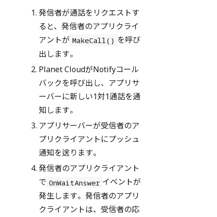
発信者が通話をリクエストす
ると、発信者のアプリクライ
アントが
を呼び
MakeCall()
出します。
Planet CloudがNotifyコール
バックを呼び出し、アプリサ
ーバーに新しい1対1通話を通
知します。
アプリサーバーが受信者のア
プリクライアントにプッシュ
通知を送ります。
発信者のアプリクライアント
で
イベントが
OnWaitAnswer
発生します。発信者のアプリ
クライアントは、受信者の応