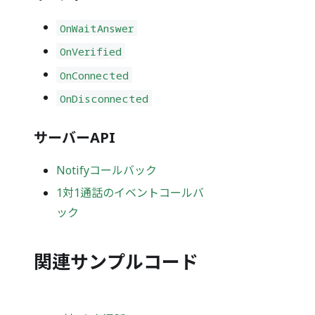
OnWaitAnswer
OnVerified
OnConnected
OnDisconnected
サーバーAPI
Notifyコールバック
1対1通話のイベントコールバ
ック
関連サンプルコード