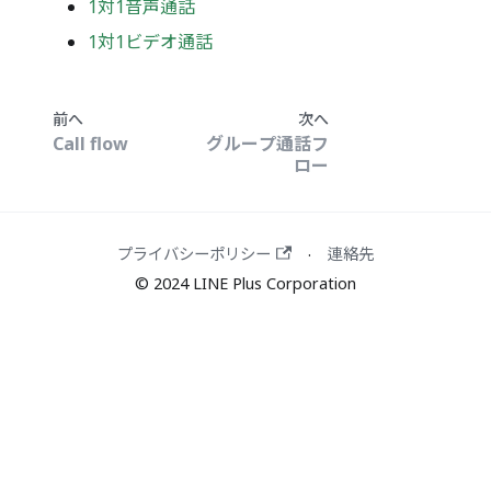
1対1音声通話
1対1ビデオ通話
前へ
次へ
Call flow
グループ通話フ
ロー
プライバシーポリシー
連絡先
·
© 2024 LINE Plus Corporation