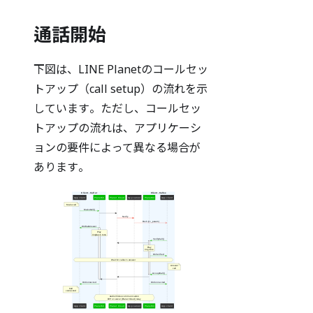
通話開始
下図は、LINE Planetのコールセッ
トアップ（call setup）の流れを示
しています。ただし、コールセッ
トアップの流れは、アプリケーシ
ョンの要件によって異なる場合が
あります。