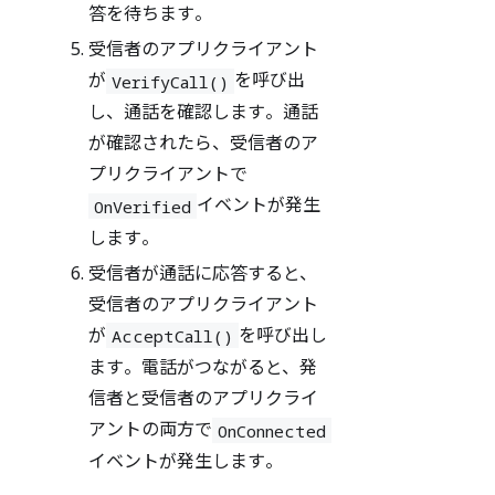
答を待ちます。
受信者のアプリクライアント
が
を呼び出
VerifyCall()
し、通話を確認します。通話
が確認されたら、受信者のア
プリクライアントで
イベントが発生
OnVerified
します。
受信者が通話に応答すると、
受信者のアプリクライアント
が
を呼び出し
AcceptCall()
ます。電話がつながると、発
信者と受信者のアプリクライ
アントの両方で
OnConnected
イベントが発生します。