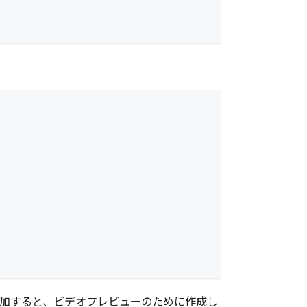
加すると、ビデオプレビューのために作成し