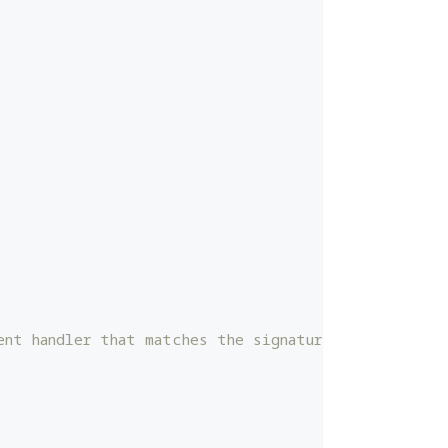
ent handler that matches the signature