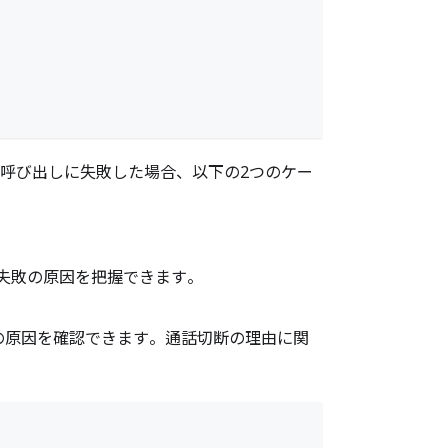
呼び出しに失敗した場合、以下の2つのケー
失敗の原因を把握できます。
の原因を確認できます。通話切断の理由に関