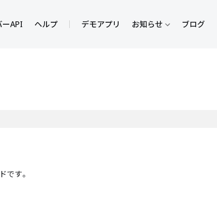
ーAPI
ヘルプ
デモアプリ
お知らせ
ブログ
ドです。