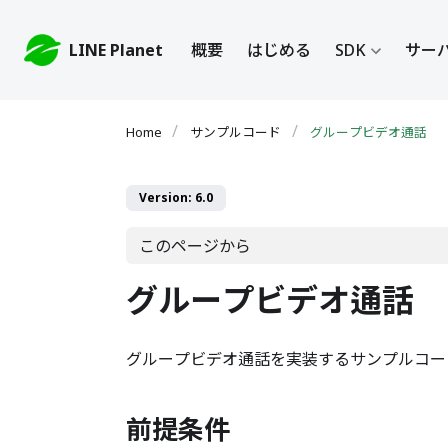
LINE Planet
概要
はじめる
SDK
サーバ
サンプルコード
グループビデオ通話
Version: 6.0
このページから
グループビデオ通話
グループビデオ通話を実装するサンプルコー
前提条件