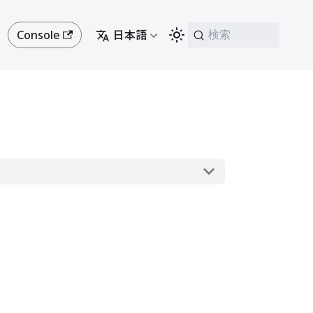
Console
日本語
検索