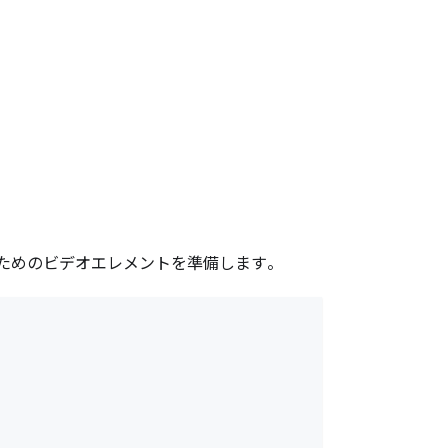
ためのビデオエレメントを準備します。