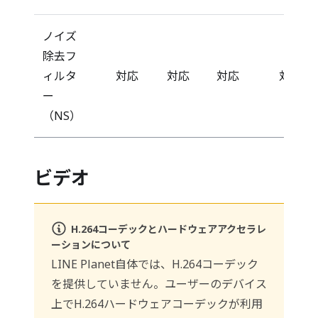
ノイズ
除去フ
ィルタ
対応
対応
対応
対応
ー
（NS）
ビデオ
H.264コーデックとハードウェアアクセラレ
ーションについて
LINE Planet自体では、H.264コーデック
を提供していません。ユーザーのデバイス
上でH.264ハードウェアコーデックが利用