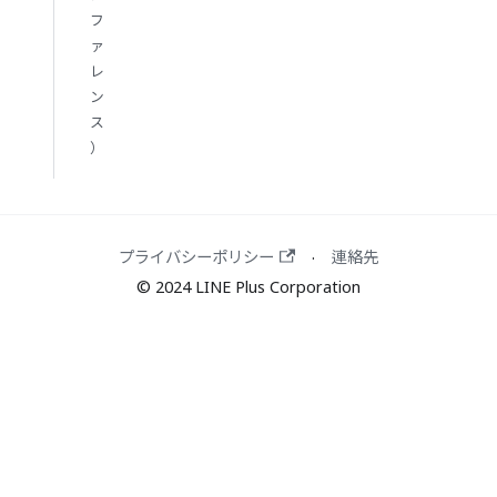
フ
ァ
レ
ン
ス
）
プライバシーポリシー
連絡先
·
© 2024 LINE Plus Corporation