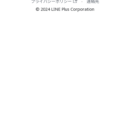
プライバシーポリシー
連絡先
·
© 2024 LINE Plus Corporation