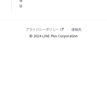
通
話
プライバシーポリシー
連絡先
·
© 2024 LINE Plus Corporation