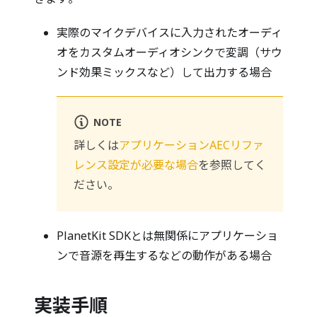
実際のマイクデバイスに入力されたオーディ
オをカスタムオーディオシンクで変調（サウ
ンド効果ミックスなど）して出力する場合
NOTE
詳しくは
アプリケーションAECリファ
レンス設定が必要な場合
を参照してく
ださい。
PlanetKit SDKとは無関係にアプリケーショ
ンで音源を再生するなどの動作がある場合
実装手順