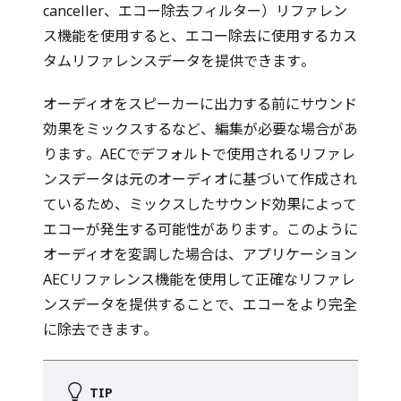
canceller、エコー除去フィルター）リファレン
ス機能を使用すると、エコー除去に使用するカス
タムリファレンスデータを提供できます。
オーディオをスピーカーに出力する前にサウンド
効果をミックスするなど、編集が必要な場合があ
ります。AECでデフォルトで使用されるリファレ
ンスデータは元のオーディオに基づいて作成され
ているため、ミックスしたサウンド効果によって
エコーが発生する可能性があります。このように
オーディオを変調した場合は、アプリケーション
AECリファレンス機能を使用して正確なリファレ
ンスデータを提供することで、エコーをより完全
に除去できます。
TIP