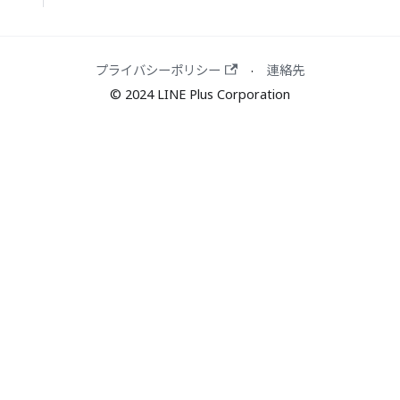
プライバシーポリシー
連絡先
·
© 2024 LINE Plus Corporation