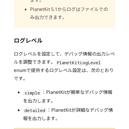
ます。
PlanetKit 5.1からログはファイルでの
み出力できます。
ログレベル
ログレベルを設定して、デバッグ情報の出力レベ
ルを調整できます。
PlanetKitLogLevel
enumで提供するログレベル設定は、次のとおり
です。
：PlanetKitが簡単なデバッグ情報
simple
を出力します。
：PlanetKitが詳細なデバッグ情
detailed
報を出力します。