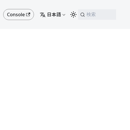
Console
日本語
検索