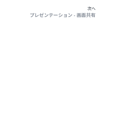
次へ
プレゼンテーション - 画面共有