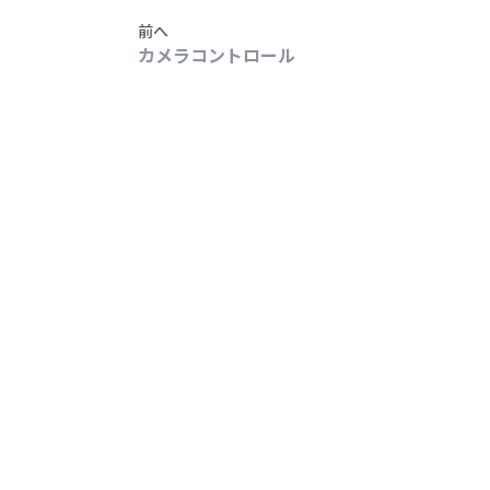
前へ
カメラコントロール