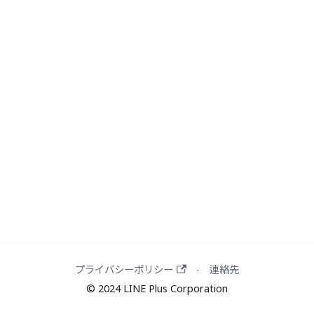
プライバシーポリシー
連絡先
·
© 2024 LINE Plus Corporation