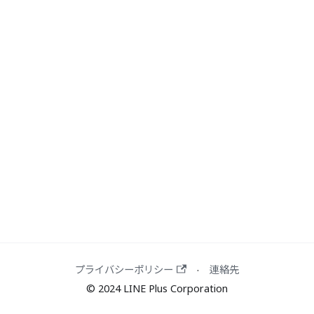
プライバシーポリシー
連絡先
·
© 2024 LINE Plus Corporation