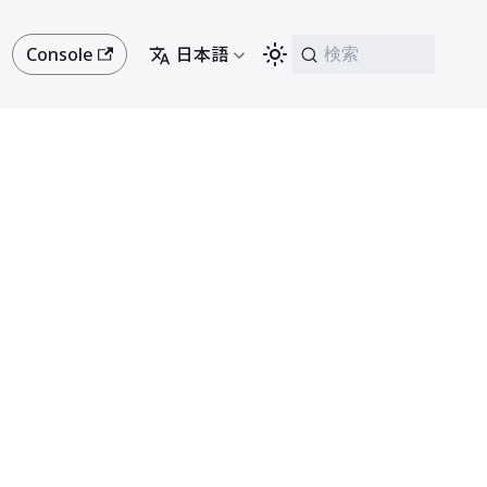
Console
日本語
検索