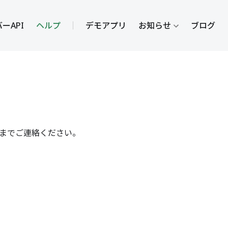
ーAPI
ヘルプ
デモアプリ
お知らせ
ブログ
までご連絡ください。