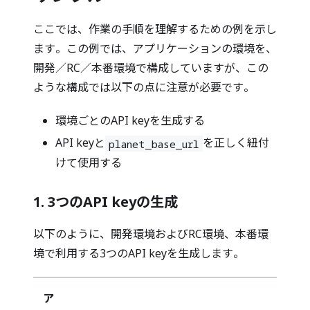
ここでは、作業の手順を理解するための例を示し
ます。この例では、アプリケーションの環境を、
開発／RC／本番環境で構成していますが、この
ような構成では以下の点に注意が必要です。
環境ごとのAPI keyを生成する
API keyと
を正しく紐付
planet_base_url
けて使用する
1. 3つのAPI keyの生成
以下のように、開発環境およびRC環境、本番環
境で利用する3つのAPI keyを生成します。
ア