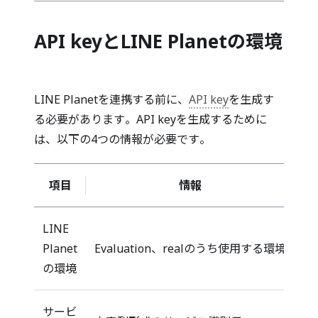
API keyとLINE Planetの環境
LINE Planetを連携する前に、
API key
を生成す
る必要があります。API keyを生成するために
は、以下の4つの情報が必要です。
項目
情報
LINE
Planet
Evaluation、realのうち使用する環境
の環境
サービ