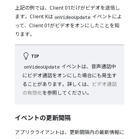
上記の例では、Client 01だけがビデオを送信し
ます。Client Kは
イベントによ
onVideoUpdate
って、Client 01がビデオをオンにしたことを知
ります。
TIP
イベントは、音声通話中
onVideoUpdate
にビデオ通話をオンにした場合にも発生す
ることがあります。詳しくは、
ビデオ通話
の有効化
を参照してください。
イベントの更新間隔
アプリクライアントは、更新間隔内の最新情報に