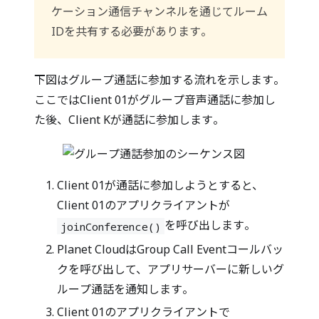
ケーション通信チャンネルを通じてルーム
IDを共有する必要があります。
下図はグループ通話に参加する流れを示します。
ここではClient 01がグループ音声通話に参加し
た後、Client Kが通話に参加します。
Client 01が通話に参加しようとすると、
Client 01のアプリクライアントが
を呼び出します。
joinConference()
Planet CloudはGroup Call Eventコールバッ
クを呼び出して、アプリサーバーに新しいグ
ループ通話を通知します。
Client 01のアプリクライアントで