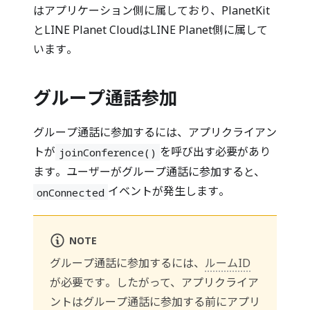
はアプリケーション側に属しており、PlanetKit
とLINE Planet CloudはLINE Planet側に属して
います。
グループ通話参加
グループ通話に参加するには、アプリクライアン
トが
を呼び出す必要があり
joinConference()
ます。ユーザーがグループ通話に参加すると、
イベントが発生します。
onConnected
NOTE
グループ通話に参加するには、
ルームID
が必要です。したがって、アプリクライア
ントはグループ通話に参加する前にアプリ