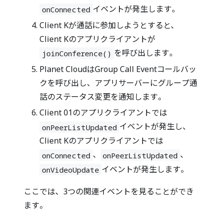
イベントが発生します。
onConnected
Client Kが通話に参加しようとすると、
Client Kのアプリクライアントが
を呼び出します。
joinConference()
Planet CloudはGroup Call Eventコールバッ
クを呼び出し、アプリサーバーにグループ通
話のステータス変更を通知します。
Client 01のアプリクライアントでは
イベントが発生し、
onPeerListUpdated
Client Kのアプリクライアントでは
、
、
onConnected
onPeerListUpdated
イベントが発生します。
onVideoUpdate
ここでは、3つの関連イベントを見ることができ
ます。