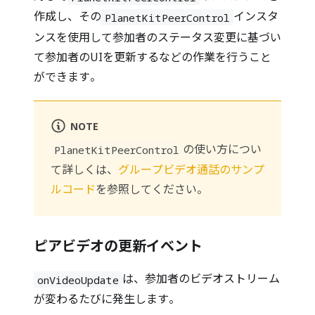
作成し、その
インスタ
PlanetKitPeerControl
ンスを使用して参加者のステータス変更に基づい
て参加者のUIを更新するなどの作業を行うこと
ができます。
NOTE
の使い方につい
PlanetKitPeerControl
て詳しくは、
グループビデオ通話のサンプ
ルコード
を参照してください。
ピアビデオの更新イベント
は、参加者のビデオストリーム
onVideoUpdate
が変わるたびに発生します。