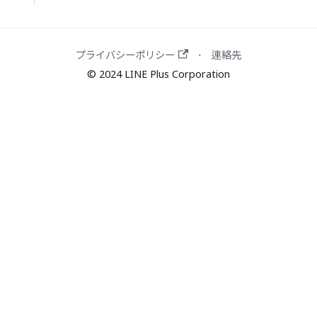
プライバシーポリシー
連絡先
·
© 2024 LINE Plus Corporation