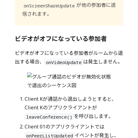
が他の参加者に送
onScreenShareUpdate
信されます。
ビデオがオフになっている参加者
ビデオがオフになっている参加者がルームから退
出する場合、
は発生しません。
onVideoUpdate
Client Kが通話から退出しようとすると、
Client Kのアプリクライアントが
を呼び出します。
leaveConference()
Client 01のアプリクライアントでは
イベントが発生し、
onPeerListUpdated