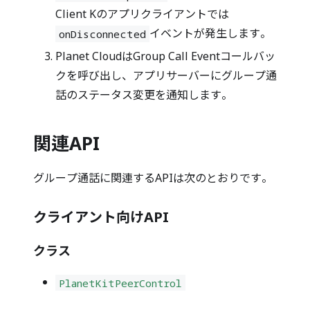
Client Kのアプリクライアントでは
イベントが発生します。
onDisconnected
Planet CloudはGroup Call Eventコールバッ
クを呼び出し、アプリサーバーにグループ通
話のステータス変更を通知します。
関連API
グループ通話に関連するAPIは次のとおりです。
クライアント向けAPI
クラス
PlanetKitPeerControl