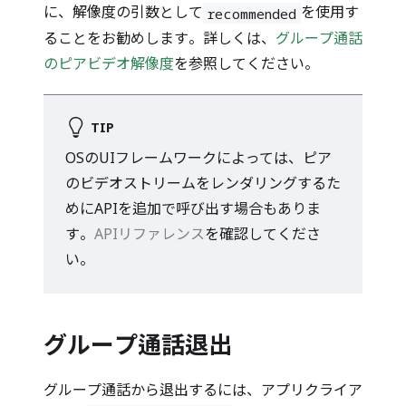
に、解像度の引数として
を使用す
recommended
ることをお勧めします。詳しくは、
グループ通話
のピアビデオ解像度
を参照してください。
TIP
OSのUIフレームワークによっては、ピア
のビデオストリームをレンダリングするた
めにAPIを追加で呼び出す場合もありま
す。
APIリファレンス
を確認してくださ
い。
グループ通話退出
グループ通話から退出するには、アプリクライア