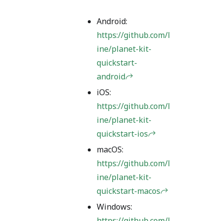
Android:
https://github.com/l
ine/planet-kit-
quickstart-
android
iOS:
https://github.com/l
ine/planet-kit-
quickstart-ios
macOS:
https://github.com/l
ine/planet-kit-
quickstart-macos
Windows:
https://github.com/l