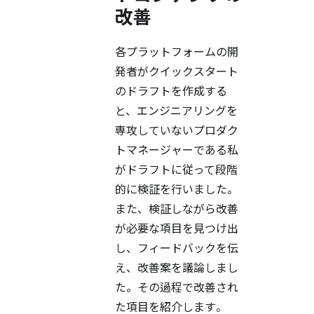
改善
各プラットフォームの開
発者がクイックスタート
のドラフトを作成する
と、エンジニアリングを
専攻していないプロダク
トマネージャーである私
がドラフトに従って段階
的に検証を行いました。
また、検証しながら改善
が必要な項目を見つけ出
し、フィードバックを伝
え、改善案を議論しまし
た。その過程で改善され
た項目を紹介します。