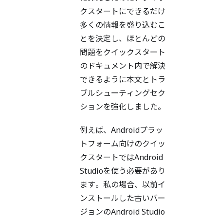
クスタートにできるだけ
多くの情報を盛り込むこ
とを決定し、ほとんどの
問題をクイックスタート
のドキュメント内で解決
できるように本文とトラ
ブルシューティングセク
ションを強化しました。
例えば、Androidプラッ
トフォーム向けのクイッ
クスタートではAndroid
Studioを使う必要があり
ます。私の場合、以前イ
ンストールした古いバー
ジョンのAndroid Studio