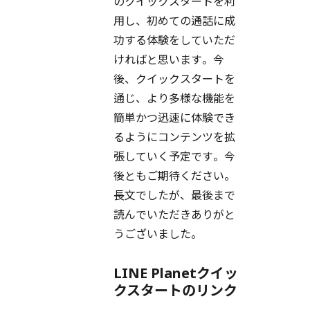
のクイックスタートを利
用し、初めての通話に成
功する体験をしていただ
ければと思います。今
後、クイックスタートを
通じ、より多様な機能を
簡単かつ迅速に体験でき
るようにコンテンツを拡
張していく予定です。今
後ともご期待ください。
長文でしたが、最後まで
読んでいただきありがと
うございました。
LINE Planetクイッ
クスタートのリンク