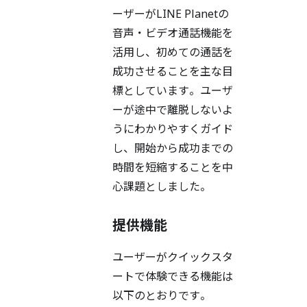
ーザーがLINE Planetの
音声・ビデオ通話機能を
活用し、初めての通話を
成功させることを主な目
標としています。ユーザ
ーが途中で離脱しないよ
うにわかりやすくガイド
し、開始から成功までの
時間を短縮することを中
心課題としました。
提供機能
ユーザーがクイックスタ
ートで体験できる機能は
以下のとおりです。