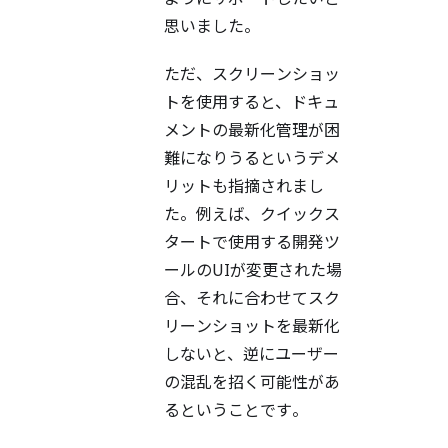
思いました。
ただ、スクリーンショッ
トを使用すると、ドキュ
メントの最新化管理が困
難になりうるというデメ
リットも指摘されまし
た。例えば、クイックス
タートで使用する開発ツ
ールのUIが変更された場
合、それに合わせてスク
リーンショットを最新化
しないと、逆にユーザー
の混乱を招く可能性があ
るということです。