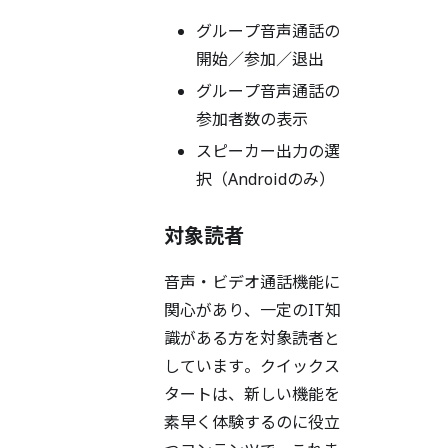
グループ音声通話の
開始／参加／退出
グループ音声通話の
参加者数の表示
スピーカー出力の選
択（Androidのみ）
対象読者
音声・ビデオ通話機能に
関心があり、一定のIT知
識がある方を対象読者と
しています。クイックス
タートは、新しい機能を
素早く体験するのに役立