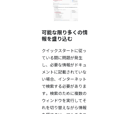
可能な限り多くの情
報を盛り込む
クイックスタートに従っ
ている間に問題が発生
し、必要な情報がドキュ
メントに記載されていな
い場合、インターネット
で検索する必要がありま
す。検索のために複数の
ウィンドウを実行してそ
れを切り替えながら情報