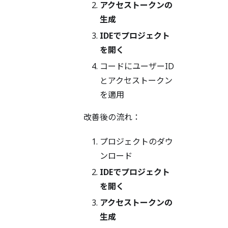
アクセストークンの
生成
IDEでプロジェクト
を開く
コードにユーザーID
とアクセストークン
を適用
改善後の流れ：
プロジェクトのダウ
ンロード
IDEでプロジェクト
を開く
アクセストークンの
生成