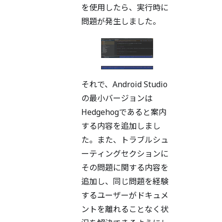
を使用したら、実行時に
問題が発生しました。
それで、Android Studio
の最小バージョンは
Hedgehogであると案内
する内容を追加しまし
た。また、トラブルシュ
ーティングセクションに
その問題に関する内容を
追加し、同じ問題を経験
するユーザーがドキュメ
ントを離れることなく状