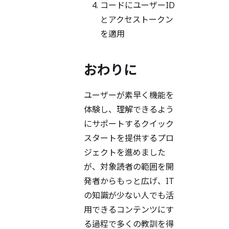
コードにユーザーID
とアクセストークン
を適用
おわりに
ユーザーが素早く機能を
体験し、理解できるよう
にサポートするクイック
スタートを提供するプロ
ジェクトを進めました
が、対象読者の範囲を開
発者からもっと広げ、IT
の知識が少ない人でも活
用できるコンテンツにす
る過程で多くの教訓を得