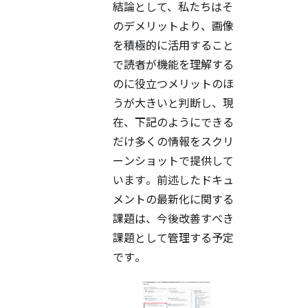
結論として、私たちはそ
のデメリットより、画像
を積極的に活用すること
で読者が機能を理解する
のに役立つメリットのほ
うが大きいと判断し、現
在、下記のようにできる
だけ多くの情報をスクリ
ーンショットで提供して
います。前述したドキュ
メントの最新化に関する
課題は、今後改善すべき
課題として管理する予定
です。