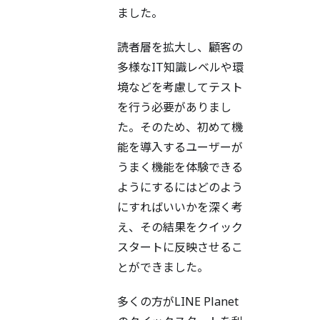
ました。
読者層を拡大し、顧客の
多様なIT知識レベルや環
境などを考慮してテスト
を行う必要がありまし
た。そのため、初めて機
能を導入するユーザーが
うまく機能を体験できる
ようにするにはどのよう
にすればいいかを深く考
え、その結果をクイック
スタートに反映させるこ
とができました。
多くの方がLINE Planet