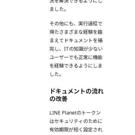
況を解決できるようにし
ました。
その他にも、実行過程で
得たさまざまな経験を踏
まえてドキュメントを補
完し、ITの知識が少ない
ユーザーでも正常に機能
を経験できるようにしま
した。
ドキュメントの流れ
の改善
LINE Planetのトークン
はセキュリティのために
有効期限が短く設定され