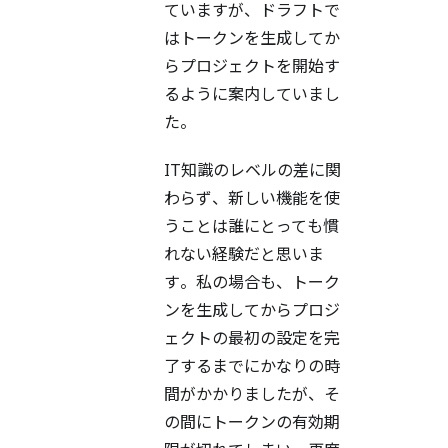
ていますが、ドラフトで
はトークンを生成してか
らプロジェクトを開始す
るように案内していまし
た。
IT知識のレベルの差に関
わらず、新しい機能を使
うことは誰にとっても慣
れない経験だと思いま
す。私の場合も、トーク
ンを生成してからプロジ
ェクトの最初の設定を完
了するまでにかなりの時
間がかかりましたが、そ
の間にトークンの有効期