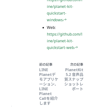
ine/planet-kit-
quickstart-
windows
Web:
https://github.com/l
ine/planet-kit-
quickstart-web
前の記事
次の記事
LINE
PlanetKit
Planetデ
5.2 音声品
モアプリケ
質スナップ
ーション、
ショットレ
LINE
ポート
Planet
Callを紹介
します