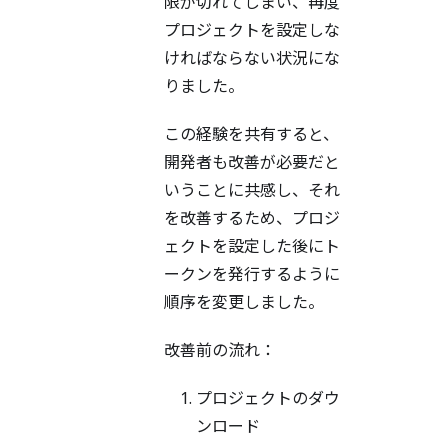
限が切れてしまい、再度
プロジェクトを設定しな
ければならない状況にな
りました。
この経験を共有すると、
開発者も改善が必要だと
いうことに共感し、それ
を改善するため、プロジ
ェクトを設定した後にト
ークンを発行するように
順序を変更しました。
改善前の流れ：
プロジェクトのダウ
ンロード