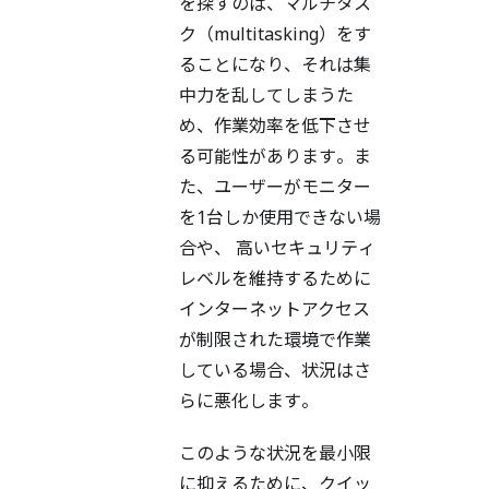
を探すのは、マルチタス
ク（multitasking）をす
ることになり、それは集
中力を乱してしまうた
め、作業効率を低下させ
る可能性があります。ま
た、ユーザーがモニター
を1台しか使用できない場
合や、 高いセキュリティ
レベルを維持するために
インターネットアクセス
が制限された環境で作業
している場合、状況はさ
らに悪化します。
このような状況を最小限
に抑えるために、クイッ