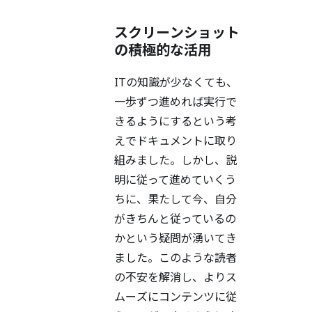
スクリーンショット
の積極的な活用
ITの知識が少なくても、
一歩ずつ進めれば実行で
きるようにするという考
えでドキュメントに取り
組みました。しかし、説
明に従って進めていくう
ちに、果たして今、自分
がきちんと従っているの
かという疑問が湧いてき
ました。このような読者
の不安を解消し、よりス
ムーズにコンテンツに従