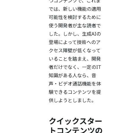
つコンテンツで、これま
では、新しい機能の適用
可能性を検討するために
使う開発者が主な読者で
した。しかし、生成AIの
登場によって技術へのア
クセス障壁が低くなって
いることを踏まえ、開発
者だけでなく、一定のIT
知識がある人なら、音
声・ビデオ通話機能を体
験できるコンテンツを提
供しようとしました。
クイックスター
トコンテンツの