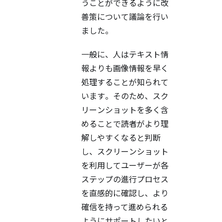
うことができるように改
善策について議論を行い
ました。
一般に、人はテキスト情
報よりも画像情報を早く
処理することが知られて
います。そのため、スク
リーンショットを多く含
めることで読者がより理
解しやすくなると判断
し、スクリーンショット
を利用してユーザーが各
ステップの進行プロセス
を直感的に確認し、より
確信を持って進められる
ようにサポートしたいと