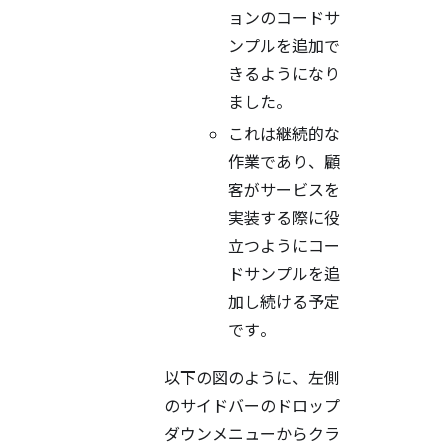
ョンのコードサ
ンプルを追加で
きるようになり
ました。
これは継続的な
作業であり、顧
客がサービスを
実装する際に役
立つようにコー
ドサンプルを追
加し続ける予定
です。
以下の図のように、左側
のサイドバーのドロップ
ダウンメニューからクラ