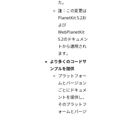
た。
注
：この変更は
PlanetKit 5.2お
よび
WebPlanetKit
5.2のドキュメン
トから適用され
ます。
より多くのコードサ
ンプルを提供
プラットフォー
ムとバージョン
ごとにドキュメ
ントを提供し、
そのプラットフ
ォームとバージ