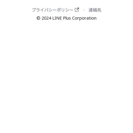
プライバシーポリシー
連絡先
·
© 2024 LINE Plus Corporation