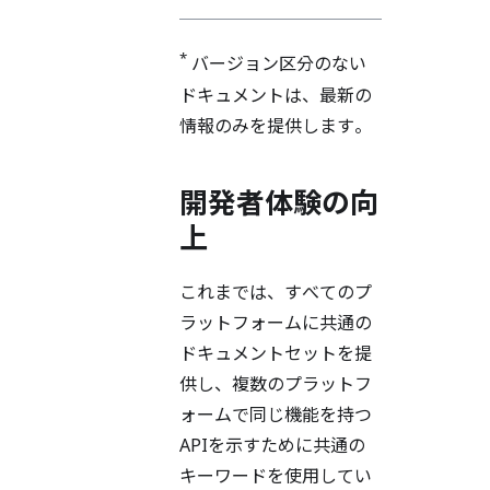
*
バージョン区分のない
ドキュメントは、最新の
情報のみを提供します。
開発者体験の向
上
これまでは、すべてのプ
ラットフォームに共通の
ドキュメントセットを提
供し、複数のプラットフ
ォームで同じ機能を持つ
APIを示すために共通の
キーワードを使用してい