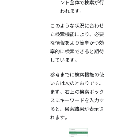
ント全体で検索が行
われます。
このような状況に合わせ
た検索機能により、必要
な情報をより簡単かつ効
率的に検索できると期待
しています。
参考までに検索機能の使
い方は次のとおりです。
まず、右上の検索ボック
スにキーワードを入力す
ると、検索結果が表示さ
れます。