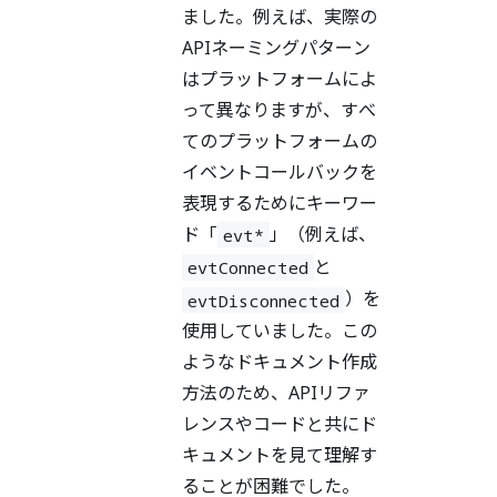
ました。例えば、実際の
APIネーミングパターン
はプラットフォームによ
って異なりますが、すべ
てのプラットフォームの
イベントコールバックを
表現するためにキーワー
ド「
」（例えば、
evt*
と
evtConnected
）を
evtDisconnected
使用していました。この
ようなドキュメント作成
方法のため、APIリファ
レンスやコードと共にド
キュメントを見て理解す
ることが困難でした。