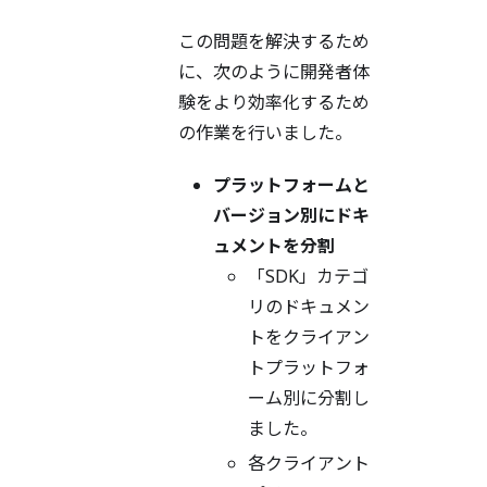
この問題を解決するため
に、次のように開発者体
験をより効率化するため
の作業を行いました。
プラットフォームと
バージョン別にドキ
ュメントを分割
「SDK」カテゴ
リのドキュメン
トをクライアン
トプラットフォ
ーム別に分割し
ました。
各クライアント