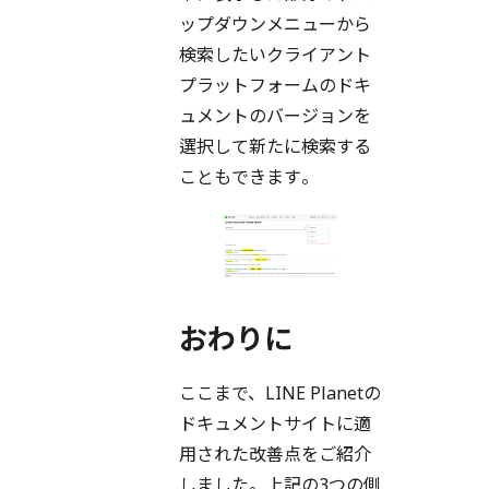
ップダウンメニューから
検索したいクライアント
プラットフォームのドキ
ュメントのバージョンを
選択して新たに検索する
こともできます。
おわりに
ここまで、LINE Planetの
ドキュメントサイトに適
用された改善点をご紹介
しました。上記の3つの側