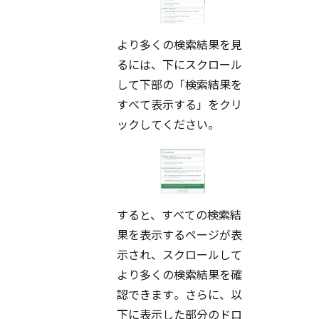
より多くの検索結果を見
るには、下にスクロール
して下部の「検索結果を
すべて表示する」をクリ
ックしてください。
すると、すべての検索結
果を表示するページが表
示され、スクロールして
より多くの検索結果を確
認できます。さらに、以
下に表示した部分のドロ