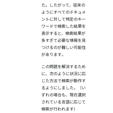
た。したがって、従来の
ようにすべてのドキュメ
ントに対して特定のキー
ワードで検索した結果を
表示すると、検索結果が
多すぎて必要な情報を見
つけるのが難しい可能性
があります。
この問題を解決するため
に、次のように状況に応
じた方法で検索が動作す
るようにしました。（い
ずれの場合も、現在選択
されている言語に応じて
検索が行われます）