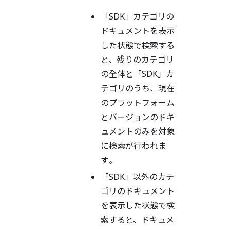
「SDK」カテゴリの
ドキュメントを表示
した状態で検索する
と、残りのカテゴリ
の全体と「SDK」カ
テゴリのうち、現在
のプラットフォーム
とバージョンのドキ
ュメントのみを対象
に検索が行われま
す。
「SDK」以外のカテ
ゴリのドキュメント
を表示した状態で検
索すると、ドキュメ