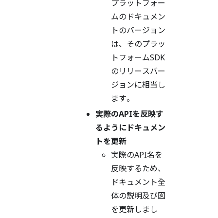
プラットフォー
ムのドキュメン
トのバージョン
は、そのプラッ
トフォームSDK
のリリースバー
ジョンに相当し
ます。
実際のAPIを反映す
るようにドキュメン
トを更新
実際のAPI名を
反映するため、
ドキュメント全
体の説明及び図
を更新しまし