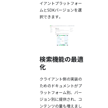
イアントプラットフォー
ムとSDKバージョンを選
択できます。
検索機能の最適
化
クライアント側の実装の
ためのドキュメントがプ
ラットフォーム別、バー
ジョン別に提供され、コ
ンテンツの量も増えまし