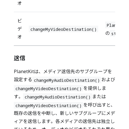
オ
ビ
PlanetKi
デ
changeMyVideoDestination()
の
startV
オ
送信
PlanetKitは、メディア送信先のサブグループを
設定する
および
changeMyAudioDestination()
を提供しま
changeMyVideoDestination()
す。
または
changeMyAudioDestination()
を呼び出すと、
changeMyVideoDestination()
既存の送信を中断し、新しいサブグループにメデ
ィアを送信します。各メディアの送信先は独立し