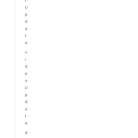
U
p
d
a
t
e
v
i
d
e
o
U
p
d
a
t
e
d