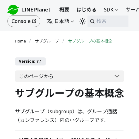
LINE Planet
概要
はじめる
SDK
サーバ
Console
日本語
検索
サブグループ
サブグループの基本概念
Version: 7.1
このページから
サブグループの基本概念
サブグループ（subgroup）は、グループ通話
（カンファレンス）内の小グループです。