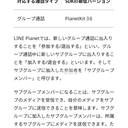
対応する通話タイプ
SDKの最低バージョン
グループ通話
PlanetKit 3.6
LINE Planetでは、新しいグループ通話に出入り
することを「参加する/退出する」といい、グル
ープ通話中に新しいサブグループに出入りするこ
とを「加入する/退会する」といいます。そして
サブグループに加入した
参加者
を「サブグループ
メンバー」と呼びます。
サブグループメンバーになることは、サブグルー
プのメディアを受信でき、自分のメディアをサブ
グループに送信できることを意味します。サブグ
ループに加入したサブグループメンバーは、所属
するサブグループにメディアを送信できます。た