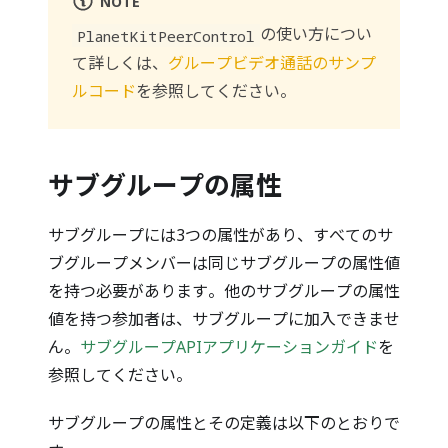
NOTE
の使い方につい
PlanetKitPeerControl
て詳しくは、
グループビデオ通話のサンプ
ルコード
を参照してください。
サブグループの属性
サブグループには3つの属性があり、すべてのサ
ブグループメンバーは同じサブグループの属性値
を持つ必要があります。他のサブグループの属性
値を持つ参加者は、サブグループに加入できませ
ん。
サブグループAPIアプリケーションガイド
を
参照してください。
サブグループの属性とその定義は以下のとおりで