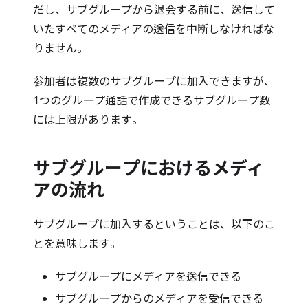
だし、サブグループから退会する前に、送信して
いたすべてのメディアの送信を中断しなければな
りません。
参加者は複数のサブグループに加入できますが、
1つのグループ通話で作成できるサブグループ数
には上限があります。
サブグループにおけるメディ
アの流れ
サブグループに加入するということは、以下のこ
とを意味します。
サブグループにメディアを送信できる
サブグループからのメディアを受信できる